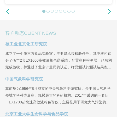
客户动态CLIENT NEWS
核工业北京化工研究院
成立了一个第三方食品实验室，主要是承接检验任务。其中液相购
买了伍丰2套EX1600高效液相色谱系统，配置多种检测器，已顺利
完成验收，并通过了北京计量局的认证。样品测试的测试结果也完
全符合要求。设备运行良好。
中国气象科学研究院
其前身为1956年8月成立的中央气象科学研究所。是中国大气科学
领域学科种类最多、规模最大的科研机构。2017年采购的一套伍
丰EX1700超快速高效液相色谱仪，主要是用于研究大气污染的主
要成分。
北京工业大学生命科学与食品学院