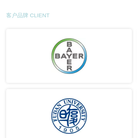
客户品牌 CLIENT