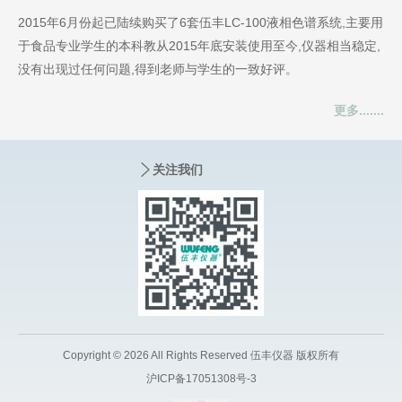
2015年6月份起已陆续购买了6套伍丰LC-100液相色谱系统,主要用
于食品专业学生的本科教从2015年底安装使用至今,仪器相当稳定,
没有出现过任何问题,得到老师与学生的一致好评。
更多.......
关注我们
Copyright © 2026 All Rights Reserved 伍丰仪器 版权所有
沪ICP备17051308号-3