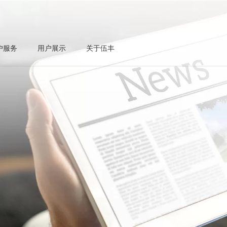
户服务
用户展示
关于伍丰