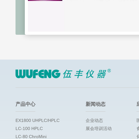
产品中心
新闻动态
EX1800 UHPLC/HPLC
企业动态
LC-100 HPLC
展会培训活动
LC-80 ChroMini