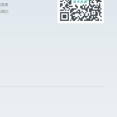
质荣誉
系我们