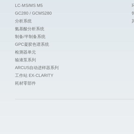
LC-MS/MS M5
GC280 / GCMS280
分析系统
氨基酸分析系统
制备/半制备系统
GPC凝胶色谱系统
检测器单元
输液泵系列
ARCUS自动进样器系列
工作站 EX-CLARITY
耗材零部件