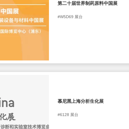
第二十届世界制药原料中国展
#W5D69 展台
慕尼黑上海分析生化展
#6128 展台