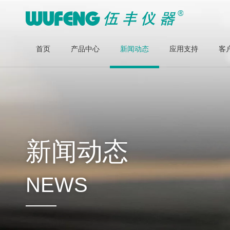
首页
产品中心
新闻动态
应用支持
客
新闻动态
NEWS