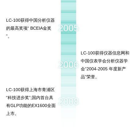
LC-100获得中国分析仪器
2005
的最高奖项“ BCEIA金奖
”。
LC-100获得仪器信息网和
中国仪表学会分析仪器学
2006
会“2004-2005 年度新产
品”荣誉。
LC-100获得上海市青浦区
“科技进步奖”;国内首台具
2008
有GLP功能的EX1600全面
上市。