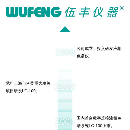
公司成立，投入研发液相
1998
色谱仪。
承担上海市科委重大攻关
2002
项目研发LC-100。
国内首台数字反控液相色
2004
谱系统LC-100上市。