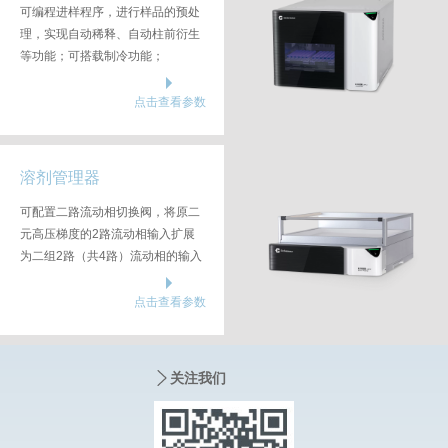
可编程进样程序，进行样品的预处
理，实现自动稀释、自动柱前衍生
等功能；可搭载制冷功能；
点击查看参数
溶剂管理器
可配置二路流动相切换阀，将原二
元高压梯度的2路流动相输入扩展
为二组2路（共4路）流动相的输入
点击查看参数
关注我们