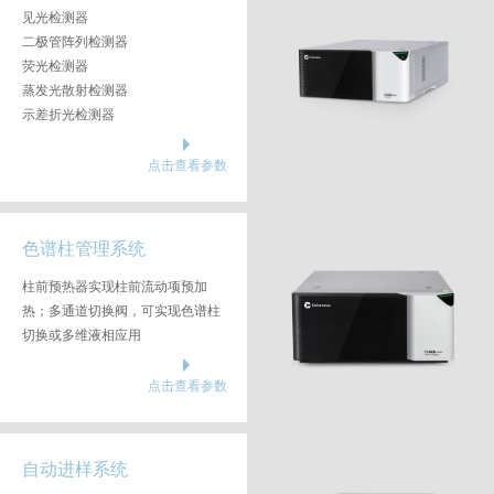
见光检测器
二极管阵列检测器
荧光检测器
蒸发光散射检测器
示差折光检测器
点击查看参数
色谱柱管理系统
柱前预热器实现柱前流动项预加
热；多通道切换阀，可实现色谱柱
切换或多维液相应用
点击查看参数
自动进样系统