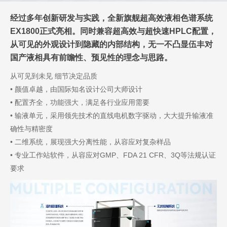
经过多年创新研发与实践，全新旗舰超高效液相色谱系统
EX1800正式亮相。同时兼容超高效与超快速HPLC配置，
从可见的外观设计到隐藏的内部结构，无一不凸显伍丰对
国产液相具有前瞻性、预见性的理念与思路。
从可见到未见 细节决定品质
• 颜值卓越，由国际知名设计公司大师设计
• 配置齐全，功能强大，满足各行业应用需要
• 输液单元，采用领先技术的直线电机数字驱动，大大提升输液准
确性与精密度
• 二维系统，展现强大分离性能，从容应对复杂样品
• 专业工作站软件，从容应对GMP、FDA 21 CFR、3Q等法规认证
要求