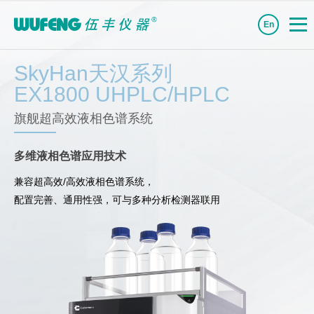
En
SkyHan天汉系列
EX1800 UHPLC/HPLC
旗舰超高效液相色谱系统
多维液相色谱应用技术
兼容超高效/高效液相色谱系统，
配置完善、通用性强，可与多种分析检测器联用