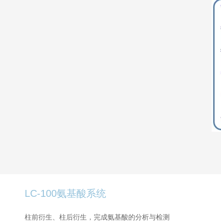
LC-100氨基酸系统
柱前衍生、柱后衍生，完成氨基酸的分析与检测