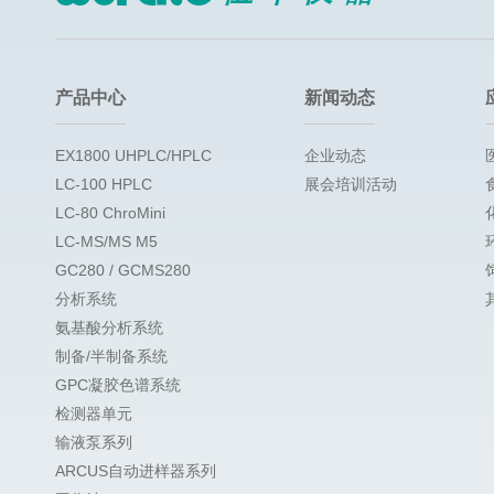
产品中心
新闻动态
EX1800 UHPLC/HPLC
企业动态
LC-100 HPLC
展会培训活动
LC-80 ChroMini
LC-MS/MS M5
GC280 / GCMS280
分析系统
氨基酸分析系统
制备/半制备系统
GPC凝胶色谱系统
检测器单元
输液泵系列
ARCUS自动进样器系列