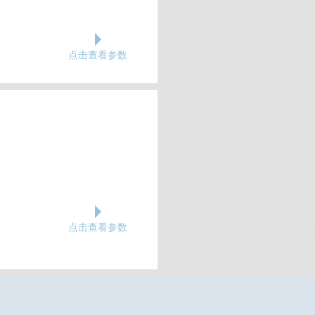
点击查看参数
点击查看参数