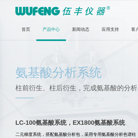
首页
产品中心
新闻动态
应用支持
客
氨基酸分析系统
柱前衍生、柱后衍生，完成氨基酸的分析
LC-100氨基酸系统，EX1800氨基酸系统
二元梯度系统，搭配氨基酸分析包，采用专用氨基酸分析色谱柱