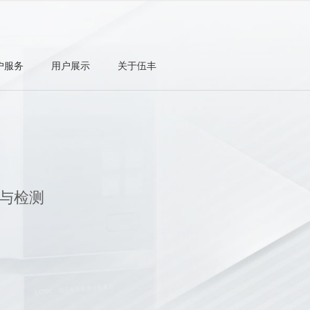
户服务
用户展示
关于伍丰
与检测