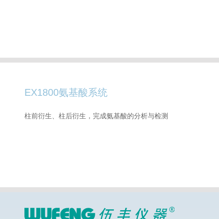
EX1800氨基酸系统
柱前衍生、柱后衍生，完成氨基酸的分析与检测