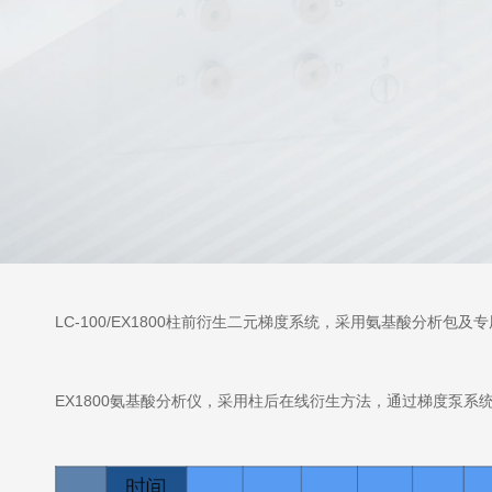
LC-100/EX1800柱前衍生二元梯度系统，采用氨基酸分析
EX1800氨基酸分析仪，采用柱后在线衍生方法，通过梯度泵