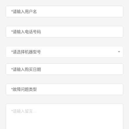
*请选择机器型号