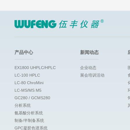
产品中心
新闻动态
EX1800 UHPLC/HPLC
企业动态
LC-100 HPLC
展会培训活动
LC-80 ChroMini
LC-MS/MS M5
GC280 / GCMS280
分析系统
氨基酸分析系统
制备/半制备系统
GPC凝胶色谱系统