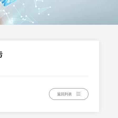
肟
返回列表