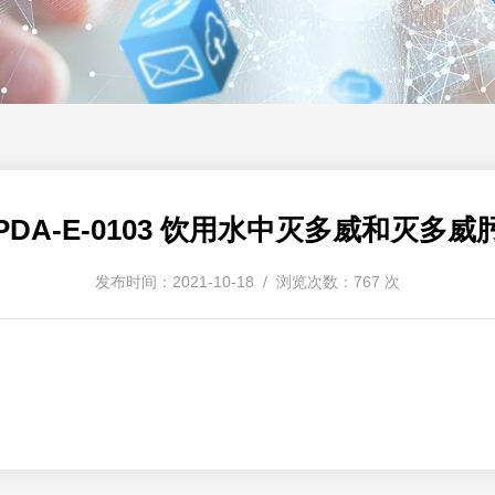
PDA-E-0103 饮用水中灭多威和灭多威
发布时间：2021-10-18 / 浏览次数：767 次