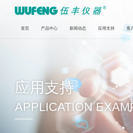
首页
产品中心
新闻动态
应用支持
客
应用支持
APPLICATION EXAM