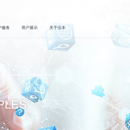
户服务
用户展示
关于伍丰
PLES