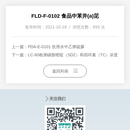
FLD-F-0102 食品中苯并(a)芘
发布时间：2021-10-18 / 浏览次数：893 次
上一篇：
PDA-E-0101 饮用水中乙撑硫脲
下一篇：
LC-80检测磺胺嘧啶（SDZ）和四环素（TC）浓度
返回列表
关注我们