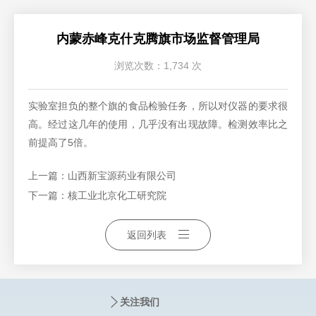
内蒙赤峰克什克腾旗市场监督管理局
浏览次数：1,734 次
实验室担负的整个旗的食品检验任务，所以对仪器的要求很
高。经过这几年的使用，几乎没有出现故障。检测效率比之
前提高了5倍。
上一篇：
山西新宝源药业有限公司
下一篇：
核工业北京化工研究院
返回列表
关注我们