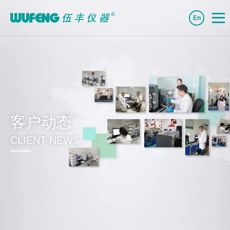
En
客户动态
CLIENT NEWS