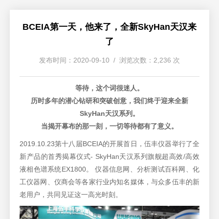
BCEIA第一天，他来了，全新SkyHan天汉来
了
发布时间：2020-09-10 / 浏览次数：2,236 次
等待，这个词很迷人。
历时多年的潜心钻研和突破创意，我们终于迎来全新
SkyHan天汉系列。
当揭开幕布的那一刻，一切等待都有了意义。
2019.10.23第十八届BCEIA的开展首日，伍丰仪器举行了全
新产品的首秀揭幕仪式- SkyHan天汉系列旗舰超高效/高效
液相色谱系统EX1800。 仪器信息网、分析测试百科网、化
工仪器网、仪商会等各家行业内知名媒体，与众多伍丰的新
老用户，共同见证这一高光时刻。