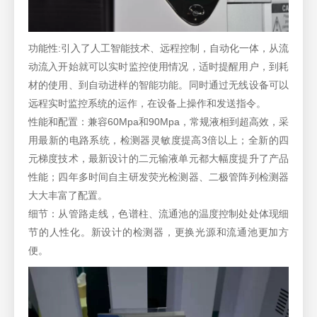
功能性:引入了人工智能技术、远程控制，自动化一体，从流
动流入开始就可以实时监控使用情况，适时提醒用户，到耗
材的使用、到自动进样的智能功能。同时通过无线设备可以
远程实时监控系统的运作，在设备上操作和发送指令。
性能和配置：兼容60Mpa和90Mpa，常规液相到超高效，采
用最新的电路系统，检测器灵敏度提高3倍以上；全新的四
元梯度技术，最新设计的二元输液单元都大幅度提升了产品
性能；四年多时间自主研发荧光检测器、二极管阵列检测器
大大丰富了配置。
细节：从管路走线，色谱柱、流通池的温度控制处处体现细
节的人性化。新设计的检测器，更换光源和流通池更加方
便。