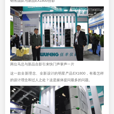
销售团队与新品EX1800合影
两位马总与新品合影引来快门声掌声一片
这一款全新理念、全新设计的明星产品EX1800，有着怎样
的设计理念和过人之处？这是媒体提问最多的问题。