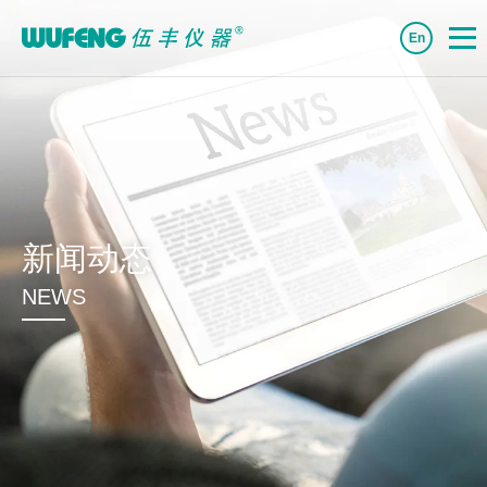
En
新闻动态
NEWS