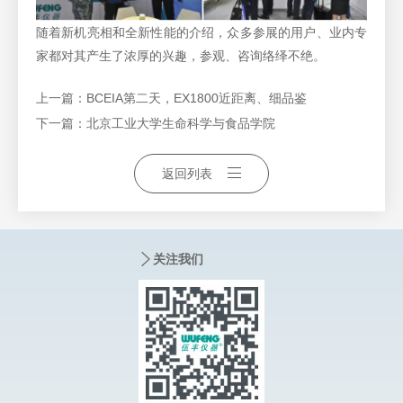
随着新机亮相和全新性能的介绍，众多参展的用户、业内专
家都对其产生了浓厚的兴趣，参观、咨询络绎不绝。
上一篇：
BCEIA第二天，EX1800近距离、细品鉴
下一篇：
北京工业大学生命科学与食品学院
返回列表
关注我们