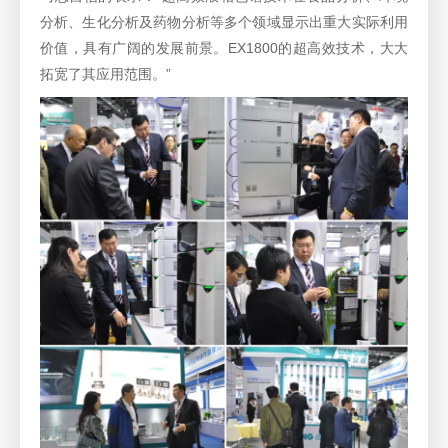
分析、生化分析及药物分析等多个领域显示出重大实际利用
价值，具有广阔的发展前景。EX1800的超高效技术，大大
拓宽了其应用范围。”