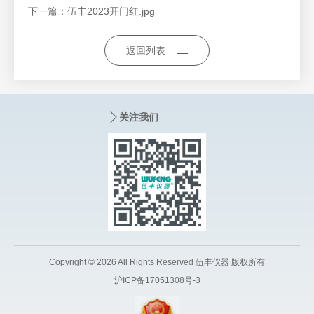
下一篇：
伍丰2023开门红.jpg
返回列表
关注我们
Copyright © 2026 All Rights Reserved 伍丰仪器 版权所有
沪ICP备17051308号-3