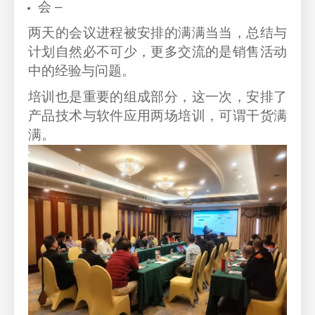
会 –
两天的会议进程被安排的满满当当，总结与
计划自然必不可少，更多交流的是销售活动
中的经验与问题。
培训也是重要的组成部分，这一次，安排了
产品技术与软件应用两场培训，可谓干货满
满。