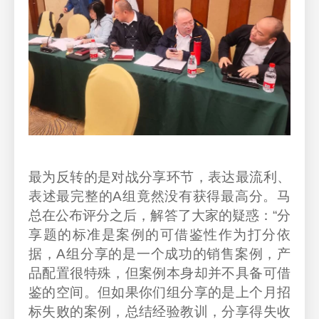
最为反转的是对战分享环节，表达最流利、
表述最完整的A组竟然没有获得最高分。马
总在公布评分之后，解答了大家的疑惑：“分
享题的标准是案例的可借鉴性作为打分依
据，A组分享的是一个成功的销售案例，产
品配置很特殊，但案例本身却并不具备可借
鉴的空间。但如果你们组分享的是上个月招
标失败的案例，总结经验教训，分享得失收