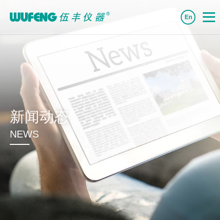
En
新闻动态
NEWS