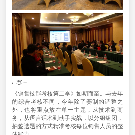
赛 –
《销售技能考核第二季》如期而至。与去年
的综合考核不同，今年除了赛制的调整之
外，也将重点放在单一主题，从技术到商
务，从语言话术到动手实战，以分组组团，
抽签选题的方式精准考核每位销售人员的整
体能力。